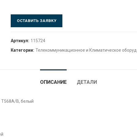
ОСТАВИТЬ ЗАЯВКУ
Артикул:
115724
Категории:
Телекоммуникационное и Климатическое обору
ОПИСАНИЕ
ДЕТАЛИ
, T568A/B, белый
ей