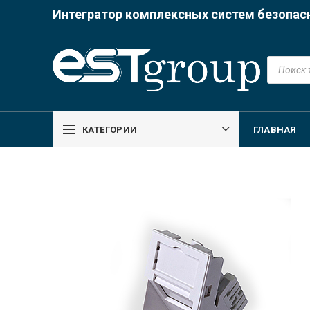
Интегратор комплексных систем безопас
Поиск
товаров
КАТЕГОРИИ
ГЛАВНАЯ