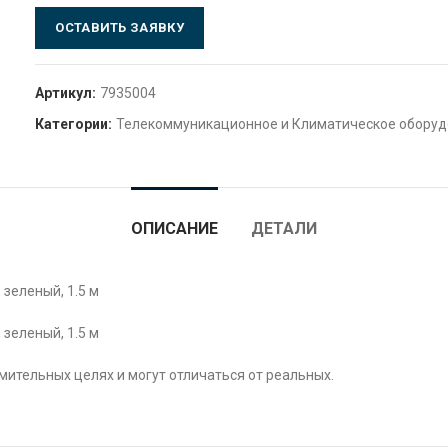
ОСТАВИТЬ ЗАЯВКУ
Артикул:
7935004
Категории:
Телекоммуникационное и Климатическое обору
ОПИСАНИЕ
ДЕТАЛИ
 зеленый, 1.5 м
 зеленый, 1.5 м
ительных целях и могут отличаться от реальных.