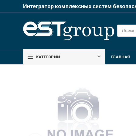
Интегратор комплексных систем безопас
Поиск
товаров
КАТЕГОРИИ
ГЛАВНАЯ