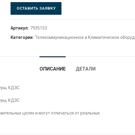
ОСТАВИТЬ ЗАЯВКУ
Артикул:
7935153
Категории:
Телекоммуникационное и Климатическое обору
ОПИСАНИЕ
ДЕТАЛИ
уры, КДЗС
уры, КДЗС
ительных целях и могут отличаться от реальных.