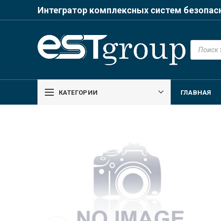
Интегратор комплексных систем безопас
Поиск
товаров
КАТЕГОРИИ
ГЛАВНАЯ