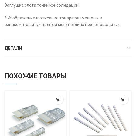
Заглушка слота точки консолидации
* Изображение и описание товара размещены в
ознакомительных целях и могут отличаться от реальных.
ДЕТАЛИ
ПОХОЖИЕ ТОВАРЫ