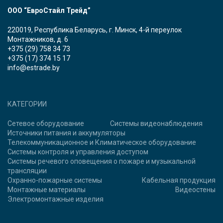
ООО “ЕвроСтайл Трейд”
220019, Республика Беларусь, г. Минск, 4-й переулок
Монтажников, д. 6
+375 (29) 758 34 73
+375 (17) 374 15 17
info@estrade.by
КАТЕГОРИИ
Сетевое оборудование
Системы видеонаблюдения
Источники питания и аккумуляторы
Телекоммуникационное и Климатическое оборудование
Системы контроля и управления доступом
Системы речевого оповещения о пожаре и музыкальной
трансляции
Охранно-пожарные системы
Кабельная продукция
Монтажные материалы
Видеостены
Электромонтажные изделия