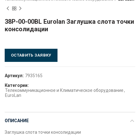
38P-00-00BL Eurolan Заглушка слота точки
консолидации
ОСТАВИТЬ ЗАЯВКУ
Артикул:
7935165
Категории:
Телекоммуникационное и Климатическое оборудование
,
EuroLan
ОПИСАНИЕ
Заглушка слота точки консолидации