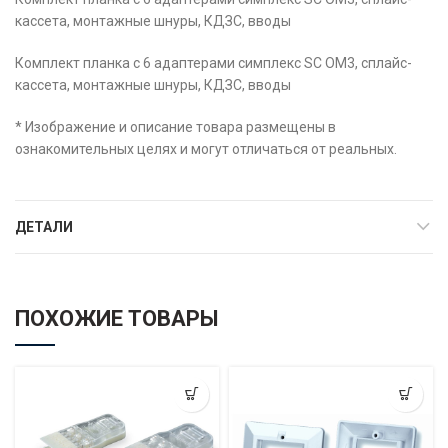
кассета, монтажные шнуры, КДЗС, вводы
Комплект планка с 6 адаптерами симплекс SC OM3, сплайс-
кассета, монтажные шнуры, КДЗС, вводы
* Изображение и описание товара размещены в
ознакомительных целях и могут отличаться от реальных.
ДЕТАЛИ
ПОХОЖИЕ ТОВАРЫ