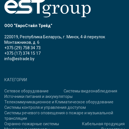
ООО “ЕвроСтайл Трейд”
220019, Республика Беларусь, г. Минск, 4-й переулок
Монтажников, д. 6
+375 (29) 758 34 73
+375 (17) 374 15 17
info@estrade.by
КАТЕГОРИИ
Сетевое оборудование
Системы видеонаблюдения
Источники питания и аккумуляторы
Телекоммуникационное и Климатическое оборудование
Системы контроля и управления доступом
Системы речевого оповещения о пожаре и музыкальной
трансляции
Охранно-пожарные системы
Кабельная продукция