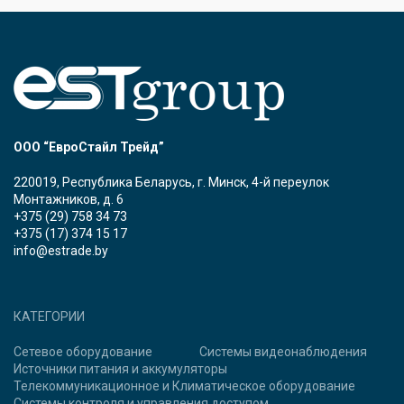
ООО “ЕвроСтайл Трейд”
220019, Республика Беларусь, г. Минск, 4-й переулок
Монтажников, д. 6
+375 (29) 758 34 73
+375 (17) 374 15 17
info@estrade.by
КАТЕГОРИИ
Сетевое оборудование
Системы видеонаблюдения
Источники питания и аккумуляторы
Телекоммуникационное и Климатическое оборудование
Системы контроля и управления доступом