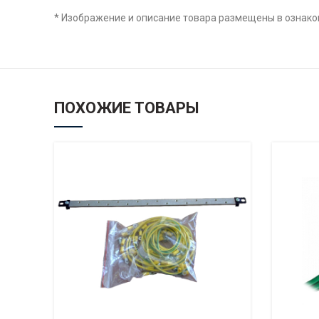
* Изображение и описание товара размещены в ознаком
ПОХОЖИЕ ТОВАРЫ