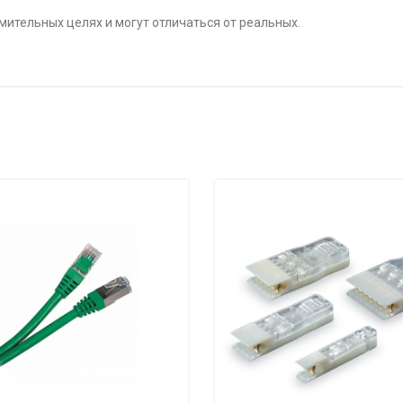
ительных целях и могут отличаться от реальных.