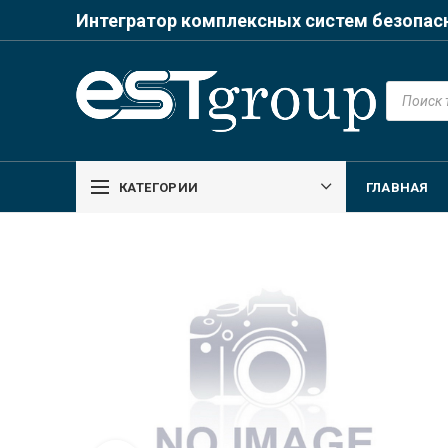
Интегратор комплексных систем безопас
Поиск
товаров
КАТЕГОРИИ
ГЛАВНАЯ