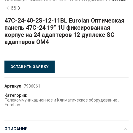
47C-24-40-2S-12-11BL Eurolan Оптическая
панель 47C-24 19” 1U фиксированная
корпус на 24 адаптеров 12 дуплекс SC
адаптеров OM4
ОСТАВИТЬ ЗАЯВКУ
Артикул:
7936061
Категории:
Телекоммуникационное и Климатическое оборудование
,
EuroLan
ОПИСАНИЕ