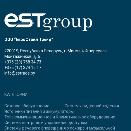
ООО “ЕвроСтайл Трейд”
220019, Республика Беларусь, г. Минск, 4-й переулок
Монтажников, д. 6
+375 (29) 758 34 73
+375 (17) 374 15 17
info@estrade.by
КАТЕГОРИИ
Сетевое оборудование
Системы видеонаблюдения
Источники питания и аккумуляторы
Телекоммуникационное и Климатическое оборудование
Системы контроля и управления доступом
Системы речевого оповещения о пожаре и музыкальной