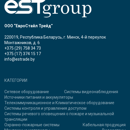
ООО “ЕвроСтайл Трейд”
220019, Республика Беларусь, г. Минск, 4-й переулок
Монтажников, д. 6
+375 (29) 758 34 73
+375 (17) 374 15 17
info@estrade.by
КАТЕГОРИИ
Сетевое оборудование
Системы видеонаблюдения
Источники питания и аккумуляторы
Телекоммуникационное и Климатическое оборудование
Системы контроля и управления доступом
Системы речевого оповещения о пожаре и музыкальной
трансляции
Охранно-пожарные системы
Кабельная продукция