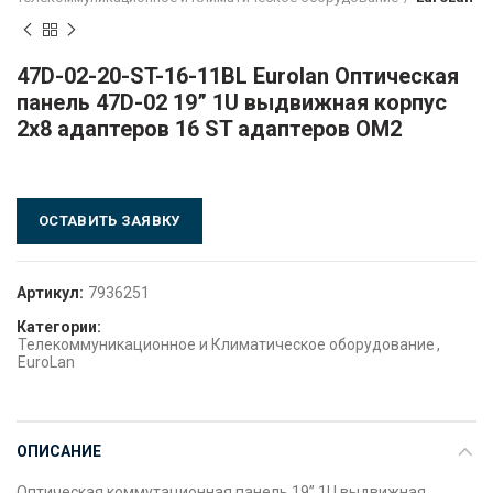
47D-02-20-ST-16-11BL Eurolan Оптическая
панель 47D-02 19” 1U выдвижная корпус
2х8 адаптеров 16 ST адаптеров OM2
ОСТАВИТЬ ЗАЯВКУ
Артикул:
7936251
Категории:
Телекоммуникационное и Климатическое оборудование
,
EuroLan
ОПИСАНИЕ
Оптическая коммутационная панель 19” 1U выдвижная