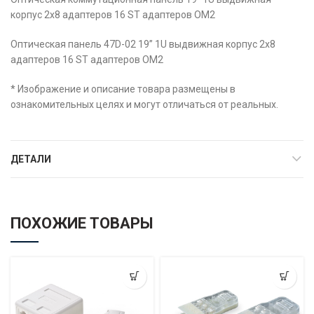
корпус 2х8 адаптеров 16 ST адаптеров OM2
Оптическая панель 47D-02 19” 1U выдвижная корпус 2х8
адаптеров 16 ST адаптеров OM2
* Изображение и описание товара размещены в
ознакомительных целях и могут отличаться от реальных.
ДЕТАЛИ
ПОХОЖИЕ ТОВАРЫ