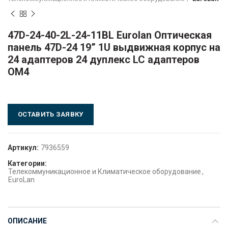
47D-24-40-2L-24-11BL Eurolan Оптическая
панель 47D-24 19” 1U выдвижная корпус на
24 адаптеров 24 дуплекс LC адаптеров
OM4
ОСТАВИТЬ ЗАЯВКУ
Артикул:
7936559
Категории:
Телекоммуникационное и Климатическое оборудование
,
EuroLan
ОПИСАНИЕ