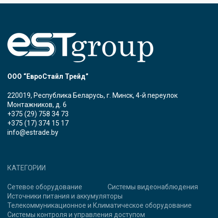
ООО “ЕвроСтайл Трейд”
220019, Республика Беларусь, г. Минск, 4-й переулок
Монтажников, д. 6
+375 (29) 758 34 73
+375 (17) 374 15 17
info@estrade.by
КАТЕГОРИИ
Сетевое оборудование
Системы видеонаблюдения
Источники питания и аккумуляторы
Телекоммуникационное и Климатическое оборудование
Системы контроля и управления доступом