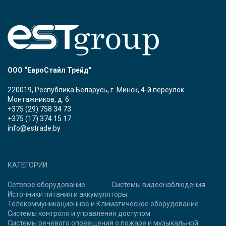
ООО “ЕвроСтайл Трейд”
220019, Республика Беларусь, г. Минск, 4-й переулок
Монтажников, д. 6
+375 (29) 758 34 73
+375 (17) 374 15 17
info@estrade.by
КАТЕГОРИИ
Сетевое оборудование
Системы видеонаблюдения
Источники питания и аккумуляторы
Телекоммуникационное и Климатическое оборудование
Системы контроля и управления доступом
Системы речевого оповещения о пожаре и музыкальной