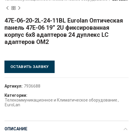
47E-06-20-2L-24-11BL Eurolan Оптическая
панель 47E-06 19” 2U фиксированная
корпус 6х8 адаптеров 24 дуплекс LC
адаптеров OM2
ОСТАВИТЬ ЗАЯВКУ
Артикул:
7936688
Категории:
Телекоммуникационное и Климатическое оборудование
,
EuroLan
ОПИСАНИЕ