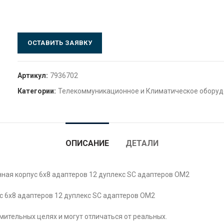
ОСТАВИТЬ ЗАЯВКУ
Артикул:
7936702
Категории:
Телекоммуникационное и Климатическое обору
ОПИСАНИЕ
ДЕТАЛИ
ная корпус 6х8 адаптеров 12 дуплекс SC адаптеров OM2
с 6х8 адаптеров 12 дуплекс SC адаптеров OM2
ительных целях и могут отличаться от реальных.