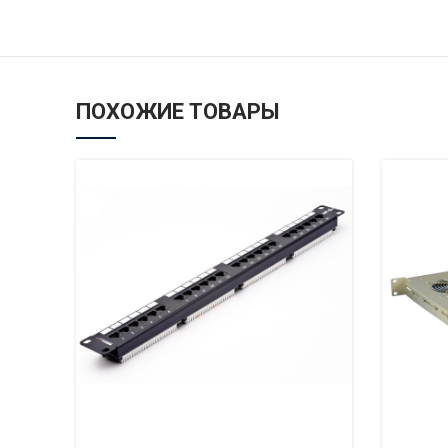
ПОХОЖИЕ ТОВАРЫ