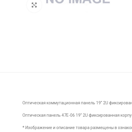
Click to enlarge
Оптическая коммутационная панель 19” 2U фиксирован
Оптическая панель 47E-06 19” 2U фиксированная корпу
* Изображение и описание товара размещены в ознаком