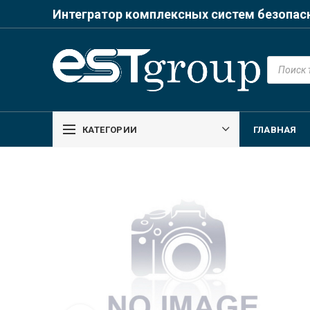
Интегратор комплексных систем безопас
Поиск
товаров
КАТЕГОРИИ
ГЛАВНАЯ