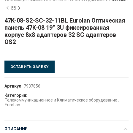
47K-08-S2-SC-32-11BL Eurolan Оптическая
панель 47K-08 19” 3U фиксированная
корпус 8х8 адаптеров 32 SC адаптеров
OS2
ОСТАВИТЬ ЗАЯВКУ
Артикул:
7937856
Категории:
Телекоммуникационное и Климатическое оборудование
,
EuroLan
ОПИСАНИЕ