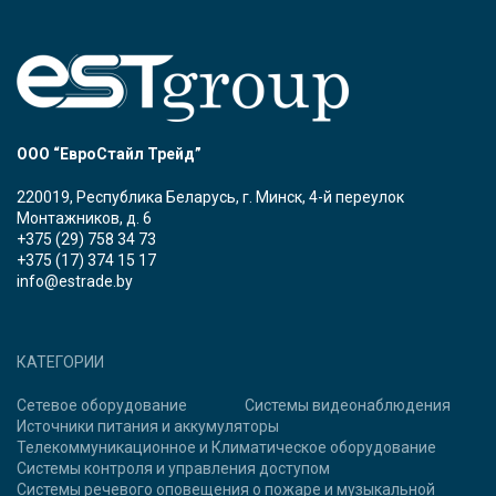
ООО “ЕвроСтайл Трейд”
220019, Республика Беларусь, г. Минск, 4-й переулок
Монтажников, д. 6
+375 (29) 758 34 73
+375 (17) 374 15 17
info@estrade.by
КАТЕГОРИИ
Сетевое оборудование
Системы видеонаблюдения
Источники питания и аккумуляторы
Телекоммуникационное и Климатическое оборудование
Системы контроля и управления доступом
Системы речевого оповещения о пожаре и музыкальной