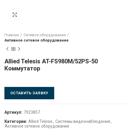
Click to enlarge
Главная
Сетевое оборудование
Активное сетевое оборудование
Allied Telesis AT-FS980M/52PS-50
Коммутатор
ОСТАВИТЬ ЗАЯВКУ
Артикул:
7923857
Категории:
Allied Telesis
,
Системы видеонаблюдения
,
Активное сетевое оборудование