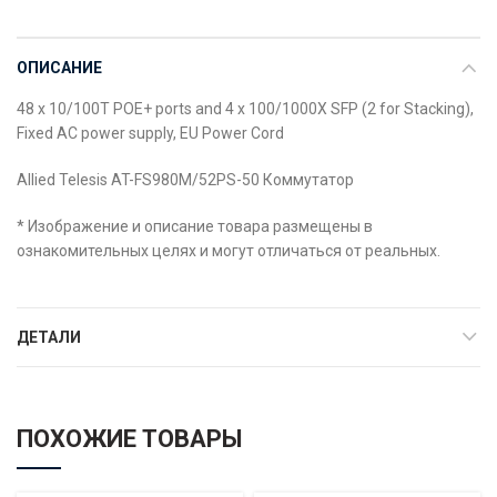
ОПИСАНИЕ
48 x 10/100T POE+ ports and 4 x 100/1000X SFP (2 for Stacking),
Fixed AC power supply, EU Power Cord
Allied Telesis AT-FS980M/52PS-50 Коммутатор
* Изображение и описание товара размещены в
ознакомительных целях и могут отличаться от реальных.
ДЕТАЛИ
ПОХОЖИЕ ТОВАРЫ