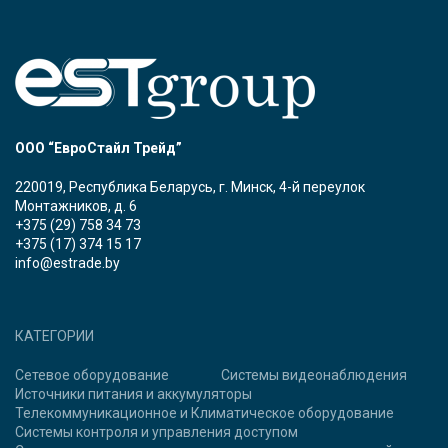
ООО “ЕвроСтайл Трейд”
220019, Республика Беларусь, г. Минск, 4-й переулок
Монтажников, д. 6
+375 (29) 758 34 73
+375 (17) 374 15 17
info@estrade.by
КАТЕГОРИИ
Сетевое оборудование
Системы видеонаблюдения
Источники питания и аккумуляторы
Телекоммуникационное и Климатическое оборудование
Системы контроля и управления доступом