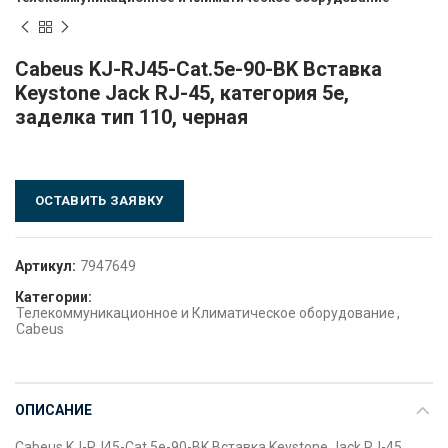
Cabeus KJ-RJ45-Cat.5e-90-BK Вставка
Keystone Jack RJ-45, категория 5e,
заделка тип 110, черная
ОСТАВИТЬ ЗАЯВКУ
Артикул:
7947649
Категории:
Телекоммуникационное и Климатическое оборудование
,
Cabeus
ОПИСАНИЕ
Cabeus KJ-RJ45-Cat.5e-90-BK Вставка Keystone Jack RJ-45,