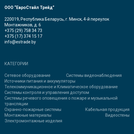
ООО “ЕвроСтайл Трейд”
220019, Республика Беларусь, г. Минск, 4-й переулок
Монтажников, д. 6
+375 (29) 758 34 73
+375 (17) 374 15 17
info@estrade.by
КАТЕГОРИИ
Сетевое оборудование
Системы видеонаблюдения
Источники питания и аккумуляторы
Телекоммуникационное и Климатическое оборудование
Системы контроля и управления доступом
Системы речевого оповещения о пожаре и музыкальной
трансляции
Охранно-пожарные системы
Кабельная продукция
Монтажные материалы
Видеостены
Электромонтажные изделия