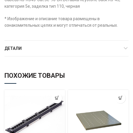
категория 5e, заделка тип 110, черная
* Изображение и описание товара размещены в
ознакомительных целях и могут отличаться от реальных.
ДЕТАЛИ
ПОХОЖИЕ ТОВАРЫ