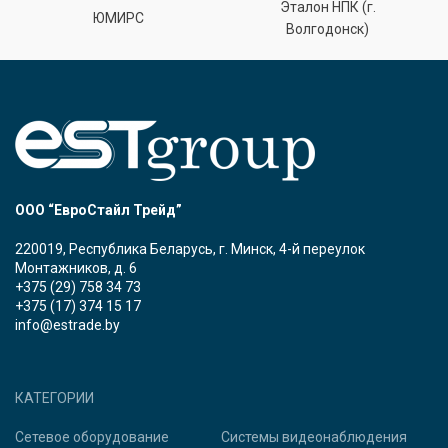
Эталон НПК (г.
ЮМИРС
Волгодонск)
ООО “ЕвроСтайл Трейд”
220019, Республика Беларусь, г. Минск, 4-й переулок
Монтажников, д. 6
+375 (29) 758 34 73
+375 (17) 374 15 17
info@estrade.by
КАТЕГОРИИ
Сетевое оборудование
Системы видеонаблюдения