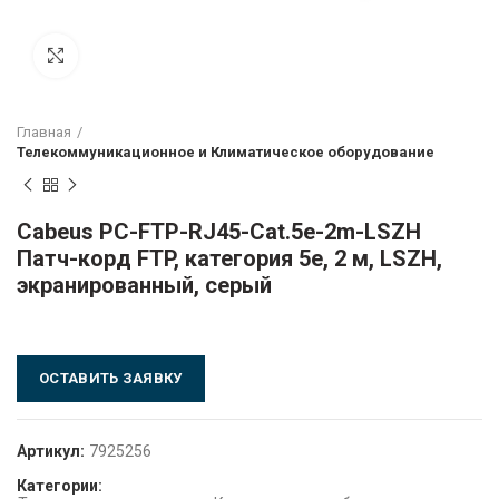
Click to enlarge
Главная
Телекоммуникационное и Климатическое оборудование
Cabeus PC-FTP-RJ45-Cat.5e-2m-LSZH
Патч-корд FTP, категория 5е, 2 м, LSZH,
экранированный, серый
ОСТАВИТЬ ЗАЯВКУ
Артикул:
7925256
Категории: