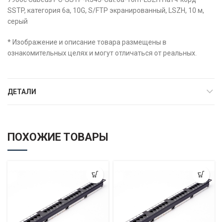
SSTP, категория 6a, 10G, S/FTP экранированный, LSZH, 10 м,
серый
* Изображение и описание товара размещены в
ознакомительных целях и могут отличаться от реальных.
ДЕТАЛИ
ПОХОЖИЕ ТОВАРЫ