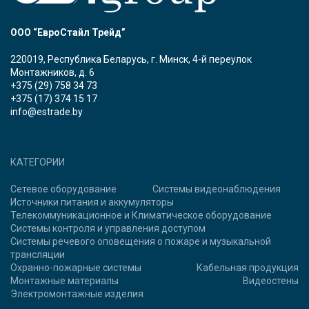
ООО “ЕвроСтайл Трейд”
220019, Республика Беларусь, г. Минск, 4-й переулок
Монтажников, д. 6
+375 (29) 758 34 73
+375 (17) 374 15 17
info@estrade.by
КАТЕГОРИИ
Сетевое оборудование
Системы видеонаблюдения
Источники питания и аккумуляторы
Телекоммуникационное и Климатическое оборудование
Системы контроля и управления доступом
Системы речевого оповещения о пожаре и музыкальной
трансляции
Охранно-пожарные системы
Кабельная продукция
Монтажные материалы
Видеостены
Электромонтажные изделия