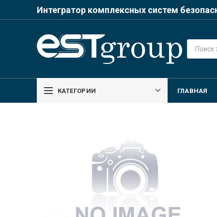
Интегратор комплексных систем безопас
Поиск
товаров
КАТЕГОРИИ
ГЛАВНАЯ