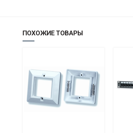
ПОХОЖИЕ ТОВАРЫ