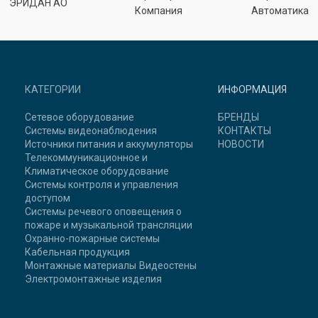
ЭРИДАН АО
Компания
Автоматика
КАТЕГОРИИ
ИНФОРМАЦИЯ
Сетевое оборудование
БРЕНДЫ
Системы видеонаблюдения
КОНТАКТЫ
Источники питания и аккумуляторы
НОВОСТИ
Телекоммуникационное и
Климатическое оборудование
Системы контроля и управления
доступом
Системы речевого оповещения о
пожаре и музыкальной трансляции
Охранно-пожарные системы
Кабельная продукция
Монтажные материалы
Видеостены
Электромонтажные изделия