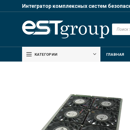
Интегратор комплексных систем безопас
Поиск
товаров
КАТЕГОРИИ
ГЛАВНАЯ