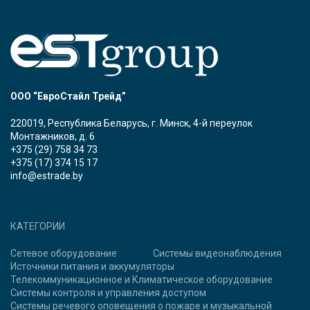
ООО “ЕвроСтайл Трейд”
220019, Республика Беларусь, г. Минск, 4-й переулок
Монтажников, д. 6
+375 (29) 758 34 73
+375 (17) 374 15 17
info@estrade.by
КАТЕГОРИИ
Сетевое оборудование
Системы видеонаблюдения
Источники питания и аккумуляторы
Телекоммуникационное и Климатическое оборудование
Системы контроля и управления доступом
Системы речевого оповещения о пожаре и музыкальной