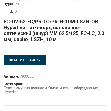
Hyperline
FC-D2-62-FC/PR-LC/PR-H-10M-LSZH-OR
Hyperline Патч-корд волоконно-
оптический (шнур) MM 62.5/125, FC-LC, 2.0
мм, duplex, LSZH, 10 м
ОСТАВИТЬ ЗАЯВКУ
Артикул:
7933656
Категории:
Телекоммуникационное и Климатическое оборудование
,
Hyperline