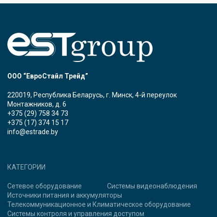
ООО “ЕвроСтайл Трейд”
220019, Республика Беларусь, г. Минск, 4-й переулок
Монтажников, д. 6
+375 (29) 758 34 73
+375 (17) 374 15 17
info@estrade.by
КАТЕГОРИИ
Сетевое оборудование
Системы видеонаблюдения
Источники питания и аккумуляторы
Телекоммуникационное и Климатическое оборудование
Системы контроля и управления доступом