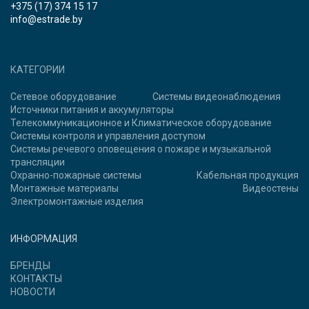
+375 (17) 374 15 17
info@estrade.by
КАТЕГОРИИ
Сетевое оборудование
Системы видеонаблюдения
Источники питания и аккумуляторы
Телекоммуникационное и Климатическое оборудование
Системы контроля и управления доступом
Системы речевого оповещения о пожаре и музыкальной
трансляции
Охранно-пожарные системы
Кабельная продукция
Монтажные материалы
Видеостены
Электромонтажные изделия
ИНФОРМАЦИЯ
БРЕНДЫ
КОНТАКТЫ
НОВОСТИ