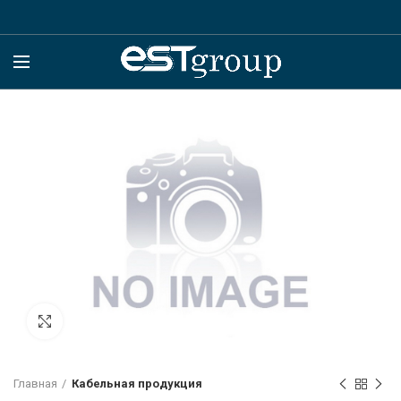
Click to enlarge
Главная
Кабельная продукция