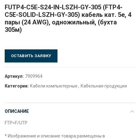
FUTP4-C5E-S24-IN-LSZH-GY-305 (FTP4-
C5E-SOLID-LSZH-GY-305) кабель кат. 5e, 4
пары (24 AWG), одножильный, (бухта
305м)
ОСТАВИТЬ ЗАЯВКУ
Артикул:
7909964
Категории:
Кабели компьютерные
,
Кабельная продукция
ОПИСАНИЕ
FTP=F/UTP
* Изображение и описание товара размещены в