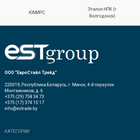
Эталон НПК (г.
ЮМИРС
Волгодонск)
ООО “ЕвроСтайл Трейд”
220019, Республика Беларусь, г. Минск, 4-й переулок
Монтажников, д. 6
+375 (29) 758 34 73
+375 (17) 374 15 17
info@estrade.by
КАТЕГОРИИ