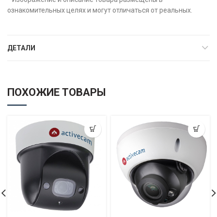
ознакомительных целях и могут отличаться от реальных.
ДЕТАЛИ
ПОХОЖИЕ ТОВАРЫ