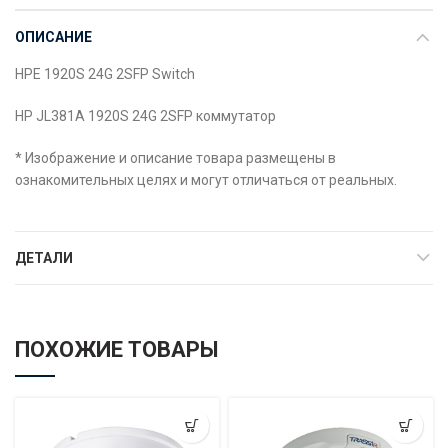
ОПИСАНИЕ
HPE 1920S 24G 2SFP Switch
HP JL381A 1920S 24G 2SFP коммутатор
* Изображение и описание товара размещены в
ознакомительных целях и могут отличаться от реальных.
ДЕТАЛИ
ПОХОЖИЕ ТОВАРЫ