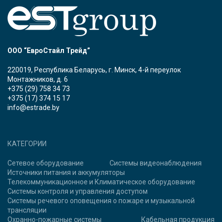
ООО “ЕвроСтайл Трейд”
220019, Республика Беларусь, г. Минск, 4-й переулок
Монтажников, д. 6
+375 (29) 758 34 73
+375 (17) 374 15 17
info@estrade.by
КАТЕГОРИИ
Сетевое оборудование
Системы видеонаблюдения
Источники питания и аккумуляторы
Телекоммуникационное и Климатическое оборудование
Системы контроля и управления доступом
Системы речевого оповещения о пожаре и музыкальной
трансляции
Охранно-пожарные системы
Кабельная продукция