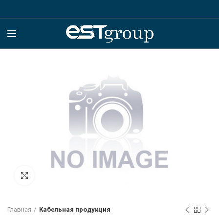
Click to enlarge
Главная
Кабельная продукция