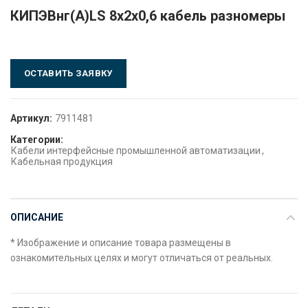
КИПЭВнг(А)LS 8х2х0,6 кабель разномеры
ОСТАВИТЬ ЗАЯВКУ
Артикул:
7911481
Категории:
Кабели интерфейсные промышленной автоматизации
,
Кабельная продукция
ОПИСАНИЕ
* Изображение и описание товара размещены в
ознакомительных целях и могут отличаться от реальных.