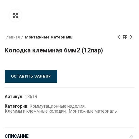
Click to enlarge
Главная
Монтажные материалы
Колодка клеммная 6мм2 (12пар)
ОСТАВИТЬ ЗАЯВКУ
Артикул:
13619
Категории:
Коммутационные изделия
,
Клеммы и клеммные колодки
,
Монтажные материалы
ОПИСАНИЕ