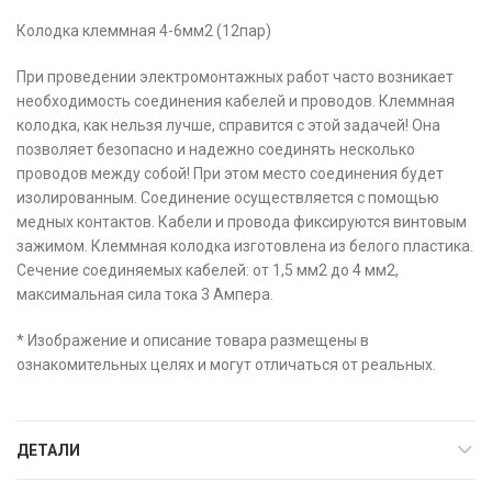
Колодка клеммная 4-6мм2 (12пар)
При проведении электромонтажных работ часто возникает
необходимость соединения кабелей и проводов. Клеммная
колодка, как нельзя лучше, справится с этой задачей! Она
позволяет безопасно и надежно соединять несколько
проводов между собой! При этом место соединения будет
изолированным. Соединение осуществляется с помощью
медных контактов. Кабели и провода фиксируются винтовым
зажимом. Клеммная колодка изготовлена из белого пластика.
Сечение соединяемых кабелей: от 1,5 мм2 до 4 мм2,
максимальная сила тока 3 Ампера.
* Изображение и описание товара размещены в
ознакомительных целях и могут отличаться от реальных.
ДЕТАЛИ