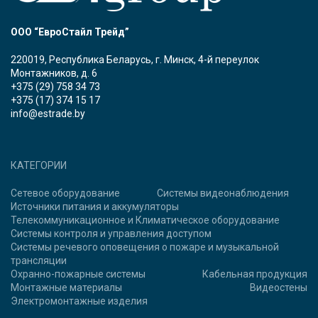
ООО “ЕвроСтайл Трейд”
220019, Республика Беларусь, г. Минск, 4-й переулок
Монтажников, д. 6
+375 (29) 758 34 73
+375 (17) 374 15 17
info@estrade.by
КАТЕГОРИИ
Сетевое оборудование
Системы видеонаблюдения
Источники питания и аккумуляторы
Телекоммуникационное и Климатическое оборудование
Системы контроля и управления доступом
Системы речевого оповещения о пожаре и музыкальной
трансляции
Охранно-пожарные системы
Кабельная продукция
Монтажные материалы
Видеостены
Электромонтажные изделия