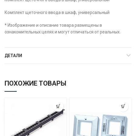
Комплект щеточного ввода в шкаф, универсальный
* Изображение и описание товара размещены в
ознакомительных целях и могут отличаться от реальных.
ДЕТАЛИ
ПОХОЖИЕ ТОВАРЫ