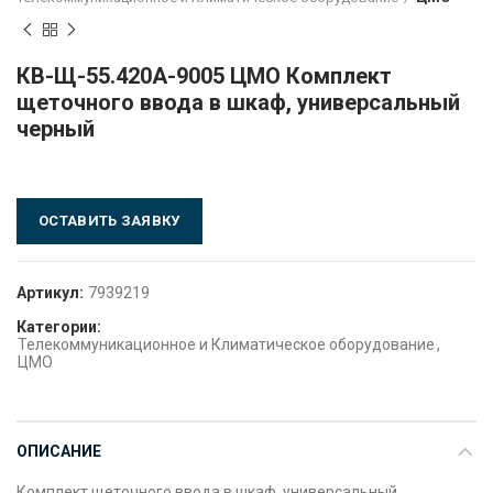
КВ-Щ-55.420А-9005 ЦМО Комплект
щеточного ввода в шкаф, универсальный
черный
ОСТАВИТЬ ЗАЯВКУ
Артикул:
7939219
Категории:
Телекоммуникационное и Климатическое оборудование
,
ЦМО
ОПИСАНИЕ
Комплект щеточного ввода в шкаф, универсальный