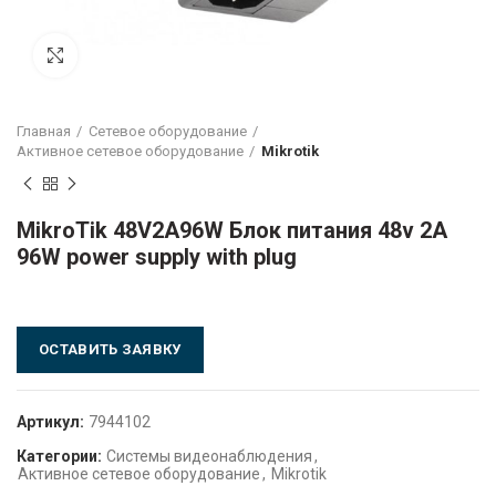
Click to enlarge
Главная
Сетевое оборудование
Активное сетевое оборудование
Mikrotik
MikroTik 48V2A96W Блок питания 48v 2A
96W power supply with plug
ОСТАВИТЬ ЗАЯВКУ
Артикул:
7944102
Категории:
Системы видеонаблюдения
,
Активное сетевое оборудование
,
Mikrotik