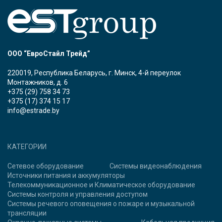
ООО “ЕвроСтайл Трейд”
220019, Республика Беларусь, г. Минск, 4-й переулок
Монтажников, д. 6
+375 (29) 758 34 73
+375 (17) 374 15 17
info@estrade.by
КАТЕГОРИИ
Сетевое оборудование
Системы видеонаблюдения
Источники питания и аккумуляторы
Телекоммуникационное и Климатическое оборудование
Системы контроля и управления доступом
Системы речевого оповещения о пожаре и музыкальной
трансляции