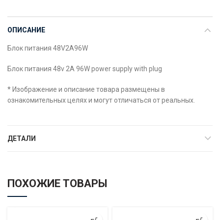
ОПИСАНИЕ
Блок питания 48V2A96W
Блок питания 48v 2A 96W power supply with plug
* Изображение и описание товара размещены в
ознакомительных целях и могут отличаться от реальных.
ДЕТАЛИ
ПОХОЖИЕ ТОВАРЫ