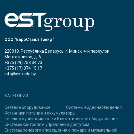
ООО “ЕвроСтайл Трейд”
220019, Республика Беларусь, г. Минск, 4-й переулок
Монтажников, д. 6
+375 (29) 758 34 73
+375 (17) 374 15 17
info@estrade.by
КАТЕГОРИИ
Сетевое оборудование
Системы видеонаблюдения
Источники питания и аккумуляторы
Телекоммуникационное и Климатическое оборудование
Системы контроля и управления доступом
Системы речевого оповещения о пожаре и музыкальной