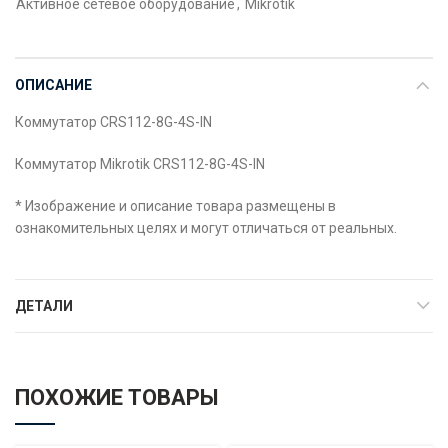
Активное сетевое оборудование
,
Mikrotik
ОПИСАНИЕ
Коммутатор CRS112-8G-4S-IN
Коммутатор Mikrotik CRS112-8G-4S-IN
* Изображение и описание товара размещены в
ознакомительных целях и могут отличаться от реальных.
ДЕТАЛИ
ПОХОЖИЕ ТОВАРЫ