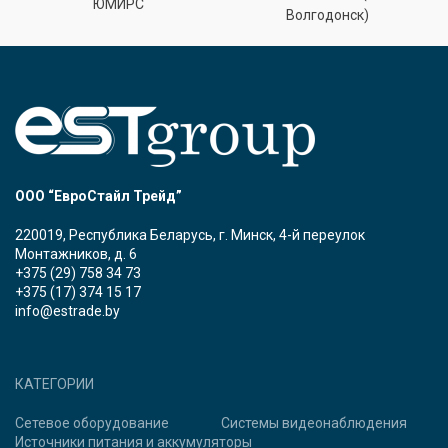
ЮМИРС
Волгодонск)
ООО “ЕвроСтайл Трейд”
220019, Республика Беларусь, г. Минск, 4-й переулок
Монтажников, д. 6
+375 (29) 758 34 73
+375 (17) 374 15 17
info@estrade.by
КАТЕГОРИИ
Сетевое оборудование
Системы видеонаблюдения
Источники питания и аккумуляторы