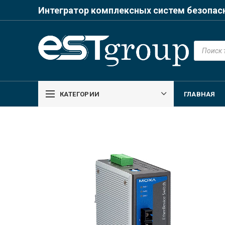
Интегратор комплексных систем безопас
Поиск
товаров
КАТЕГОРИИ
ГЛАВНАЯ