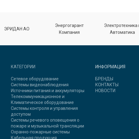
Энергогарант
Электротехника 
ЭРИДАН АО
Компания
Автоматика
КАТЕГОРИИ
ИНФОРМАЦИЯ
Сетевое оборудование
БРЕНДЫ
Системы видеонаблюдения
КОНТАКТЫ
Источники питания и аккумуляторы
НОВОСТИ
Телекоммуникационное и
Климатическое оборудование
Системы контроля и управления
доступом
Системы речевого оповещения о
пожаре и музыкальной трансляции
Охранно-пожарные системы
Кабельная продукция