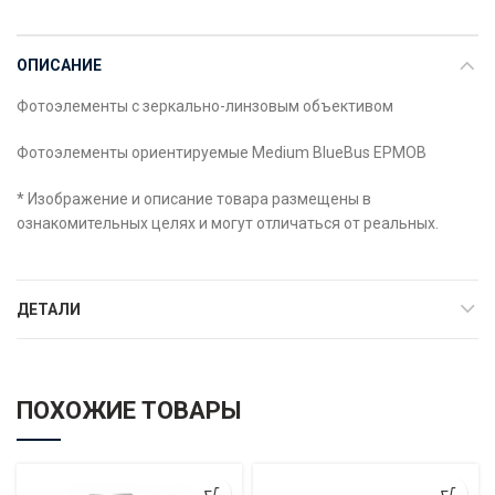
ОПИСАНИЕ
Фотоэлементы с зеркально-линзовым объективом
Фотоэлементы ориентируемые Medium BlueBus EPMOB
* Изображение и описание товара размещены в
ознакомительных целях и могут отличаться от реальных.
ДЕТАЛИ
ПОХОЖИЕ ТОВАРЫ