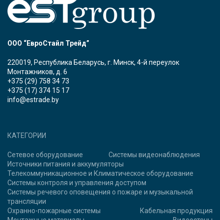
ООО “ЕвроСтайл Трейд”
220019, Республика Беларусь, г. Минск, 4-й переулок
Монтажников, д. 6
+375 (29) 758 34 73
+375 (17) 374 15 17
info@estrade.by
КАТЕГОРИИ
Сетевое оборудование
Системы видеонаблюдения
Источники питания и аккумуляторы
Телекоммуникационное и Климатическое оборудование
Системы контроля и управления доступом
Системы речевого оповещения о пожаре и музыкальной
трансляции
Охранно-пожарные системы
Кабельная продукция