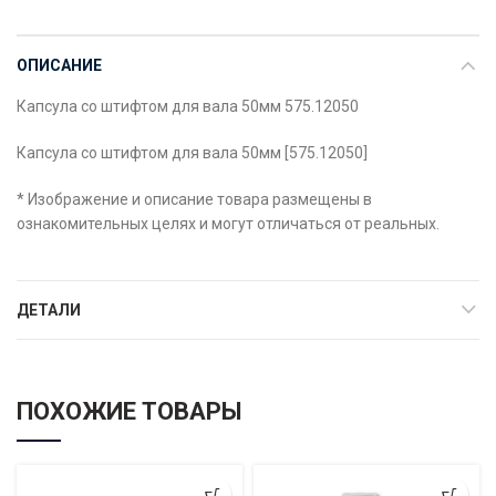
ОПИСАНИЕ
Капсула со штифтом для вала 50мм 575.12050
Капсула со штифтом для вала 50мм [575.12050]
* Изображение и описание товара размещены в
ознакомительных целях и могут отличаться от реальных.
ДЕТАЛИ
ПОХОЖИЕ ТОВАРЫ