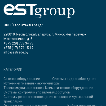
ООО “ЕвроСтайл Трейд”
220019, Республика Беларусь, г. Минск, 4-й переулок
Монтажников, д. 6
+375 (29) 758 34 73
+375 (17) 374 15 17
info@estrade.by
КАТЕГОРИИ
Сетевое оборудование
Системы видеонаблюдения
Источники питания и аккумуляторы
Телекоммуникационное и Климатическое оборудование
Системы контроля и управления доступом
Системы речевого оповещения о пожаре и музыкальной
трансляции
Охранно-пожарные системы
Кабельная продукция