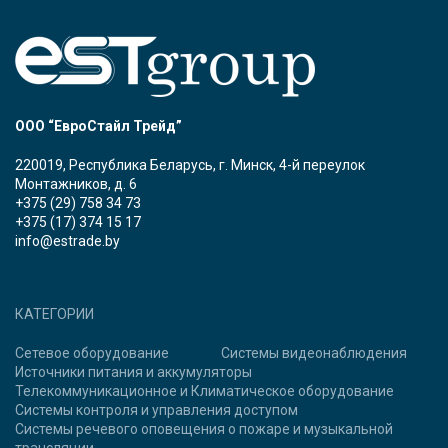
ООО “ЕвроСтайл Трейд”
220019, Республика Беларусь, г. Минск, 4-й переулок
Монтажников, д. 6
+375 (29) 758 34 73
+375 (17) 374 15 17
info@estrade.by
КАТЕГОРИИ
Сетевое оборудование
Системы видеонаблюдения
Источники питания и аккумуляторы
Телекоммуникационное и Климатическое оборудование
Системы контроля и управления доступом
Системы речевого оповещения о пожаре и музыкальной