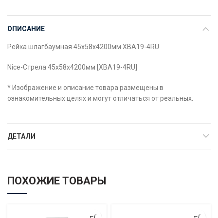
ОПИСАНИЕ
Рейка шлагбаумная 45x58x4200мм XBA19-4RU
Nice-Стрела 45x58x4200мм [XBA19-4RU]
* Изображение и описание товара размещены в
ознакомительных целях и могут отличаться от реальных.
ДЕТАЛИ
ПОХОЖИЕ ТОВАРЫ