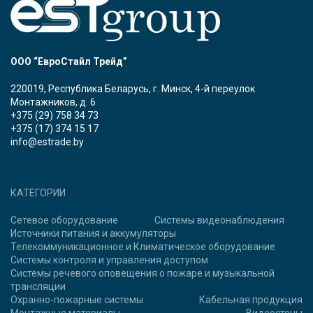
ООО “ЕвроСтайл Трейд”
220019, Республика Беларусь, г. Минск, 4-й переулок
Монтажников, д. 6
+375 (29) 758 34 73
+375 (17) 374 15 17
info@estrade.by
КАТЕГОРИИ
Сетевое оборудование
Системы видеонаблюдения
Источники питания и аккумуляторы
Телекоммуникационное и Климатическое оборудование
Системы контроля и управления доступом
Системы речевого оповещения о пожаре и музыкальной
трансляции
Охранно-пожарные системы
Кабельная продукция