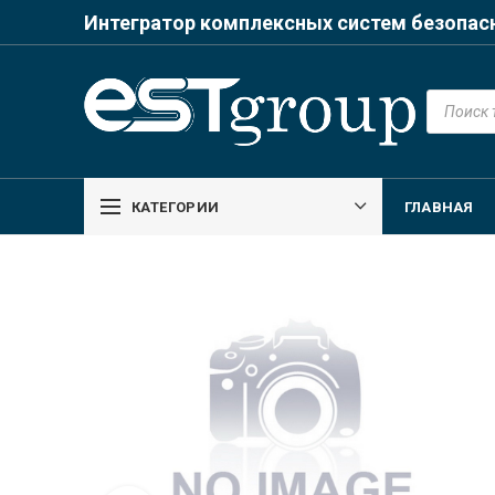
Интегратор комплексных систем безопас
Поиск
товаров
КАТЕГОРИИ
ГЛАВНАЯ