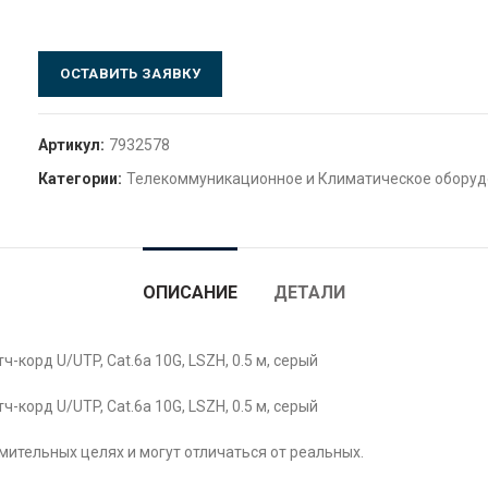
ОСТАВИТЬ ЗАЯВКУ
Артикул:
7932578
Категории:
Телекоммуникационное и Климатическое обору
ОПИСАНИЕ
ДЕТАЛИ
корд U/UTP, Cat.6a 10G, LSZH, 0.5 м, серый
корд U/UTP, Cat.6a 10G, LSZH, 0.5 м, серый
ительных целях и могут отличаться от реальных.