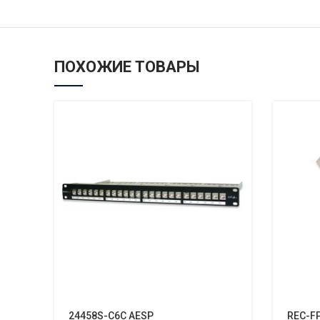
ПОХОЖИЕ ТОВАРЫ
24458S-C6C AESP
REC-FP