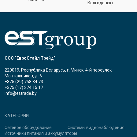
Волгодонск)
ООО “ЕвроСтайл Трейд”
220019, Республика Беларусь, г. Минск, 4-й переулок
Монтажников, д. 6
+375 (29) 758 34 73
+375 (17) 374 15 17
info@estrade.by
КАТЕГОРИИ
Сетевое оборудование
Системы видеонаблюдения
Источники питания и аккумуляторы