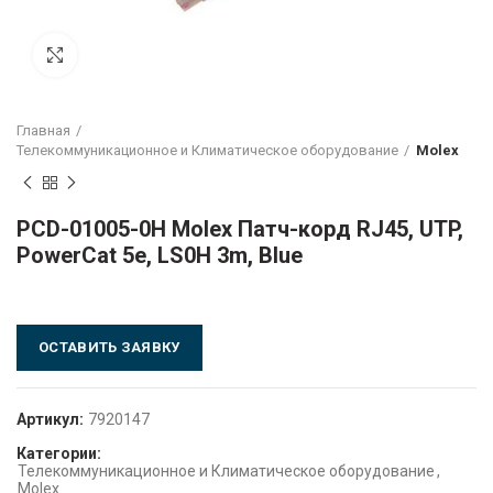
Click to enlarge
Главная
Телекоммуникационное и Климатическое оборудование
Molex
PCD-01005-0H Molex Патч-корд RJ45, UTP,
PowerCat 5e, LS0H 3m, Blue
ОСТАВИТЬ ЗАЯВКУ
Артикул:
7920147
Категории:
Телекоммуникационное и Климатическое оборудование
,
Molex