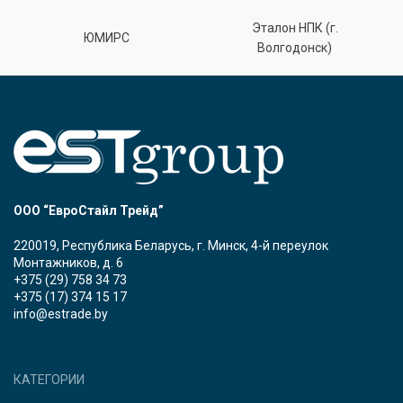
Эталон НПК (г.
ЮМИРС
Волгодонск)
ООО “ЕвроСтайл Трейд”
220019, Республика Беларусь, г. Минск, 4-й переулок
Монтажников, д. 6
+375 (29) 758 34 73
+375 (17) 374 15 17
info@estrade.by
КАТЕГОРИИ