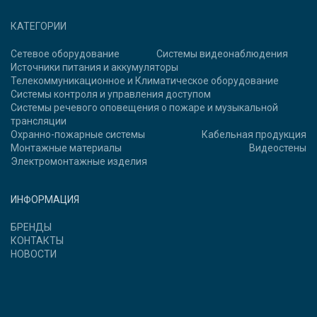
КАТЕГОРИИ
Сетевое оборудование
Системы видеонаблюдения
Источники питания и аккумуляторы
Телекоммуникационное и Климатическое оборудование
Системы контроля и управления доступом
Системы речевого оповещения о пожаре и музыкальной
трансляции
Охранно-пожарные системы
Кабельная продукция
Монтажные материалы
Видеостены
Электромонтажные изделия
ИНФОРМАЦИЯ
БРЕНДЫ
КОНТАКТЫ
НОВОСТИ