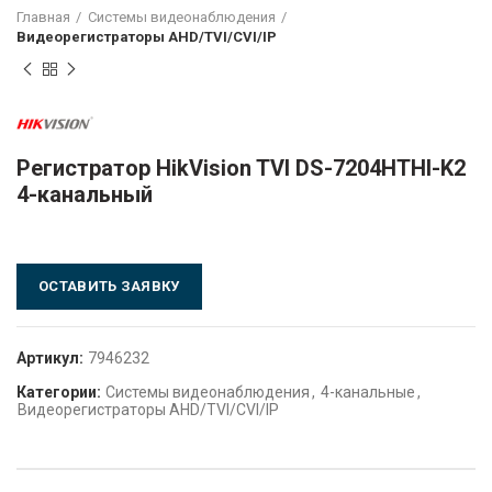
Главная
Системы видеонаблюдения
Видеорегистраторы AHD/TVI/CVI/IP
Регистратор HikVision TVI DS-7204HTHI-K2
4-канальный
ОСТАВИТЬ ЗАЯВКУ
Артикул:
7946232
Категории:
Системы видеонаблюдения
,
4-канальные
,
Видеорегистраторы AHD/TVI/CVI/IP