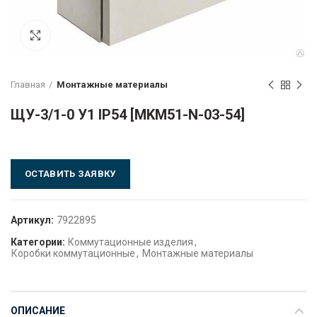
Click to enlarge
Главная
Монтажные материалы
ЩУ-3/1-0 У1 IP54 [MKM51-N-03-54]
ОСТАВИТЬ ЗАЯВКУ
Артикул:
7922895
Категории:
Коммутационные изделия
,
Коробки коммутационные
,
Монтажные материалы
ОПИСАНИЕ