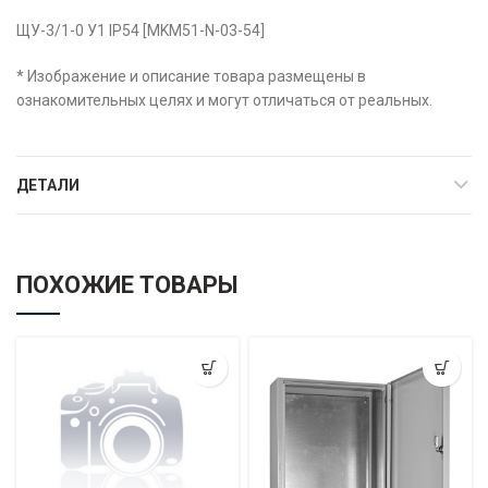
ЩУ-3/1-0 У1 IP54 [MKM51-N-03-54]
* Изображение и описание товара размещены в
ознакомительных целях и могут отличаться от реальных.
ДЕТАЛИ
ПОХОЖИЕ ТОВАРЫ