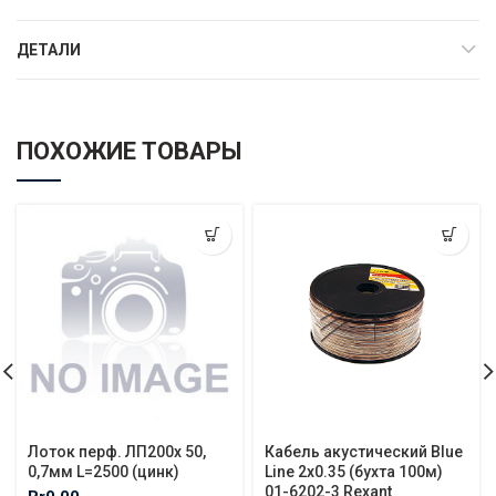
ДЕТАЛИ
ПОХОЖИЕ ТОВАРЫ
Лоток перф. ЛП200х 50,
Кабель акустический Blue
0,7мм L=2500 (цинк)
Line 2х0.35 (бухта 100м)
01-6202-3 Rexant