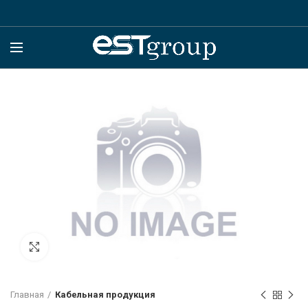
Click to enlarge
Главная
Кабельная продукция