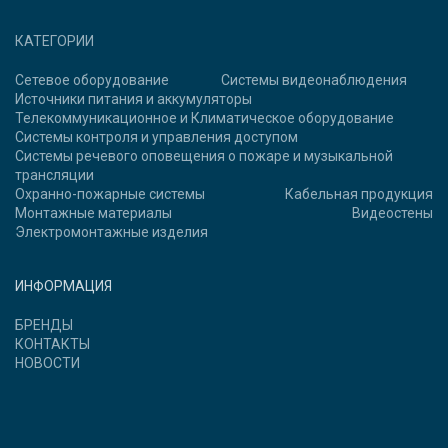
КАТЕГОРИИ
Сетевое оборудование
Системы видеонаблюдения
Источники питания и аккумуляторы
Телекоммуникационное и Климатическое оборудование
Системы контроля и управления доступом
Системы речевого оповещения о пожаре и музыкальной
трансляции
Охранно-пожарные системы
Кабельная продукция
Монтажные материалы
Видеостены
Электромонтажные изделия
ИНФОРМАЦИЯ
БРЕНДЫ
КОНТАКТЫ
НОВОСТИ