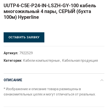
UUTP4-C5E-P24-IN-LSZH-GY-100 кабель
многожильный 4 пары, СЕРЫЙ (бухта
100м) Hyperline
ОСТАВИТЬ ЗАЯВКУ
Артикул:
7922529
Категории:
Кабели компьютерные
,
Кабельная продукция
ОПИСАНИЕ
* Изображение и описание товара размещены в
ознакомительных целях и могут отличаться от реальных.