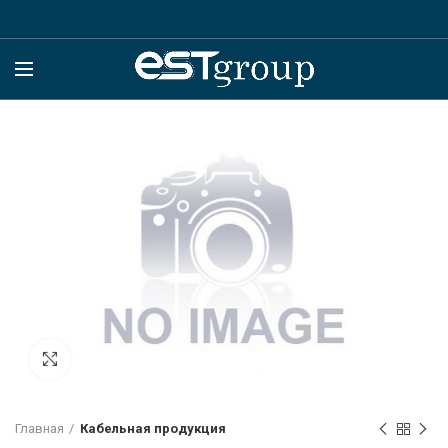
Click to enlarge
Главная
Кабельная продукция