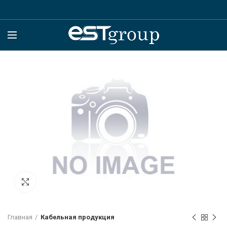
Click to enlarge
Главная
Кабельная продукция