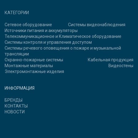
КАТЕГОРИИ
Сетевое оборудование
Системы видеонаблюдения
Источники питания и аккумуляторы
Телекоммуникационное и Климатическое оборудование
Системы контроля и управления доступом
Системы речевого оповещения о пожаре и музыкальной
трансляции
Охранно-пожарные системы
Кабельная продукция
Монтажные материалы
Видеостены
Электромонтажные изделия
ИНФОРМАЦИЯ
БРЕНДЫ
КОНТАКТЫ
НОВОСТИ