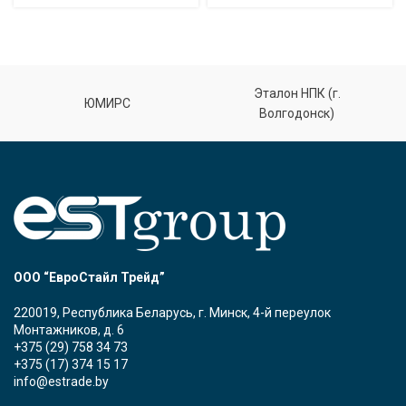
Эталон НПК (г.
ЮМИРС
Волгодонск)
ООО “ЕвроСтайл Трейд”
220019, Республика Беларусь, г. Минск, 4-й переулок
Монтажников, д. 6
+375 (29) 758 34 73
+375 (17) 374 15 17
info@estrade.by