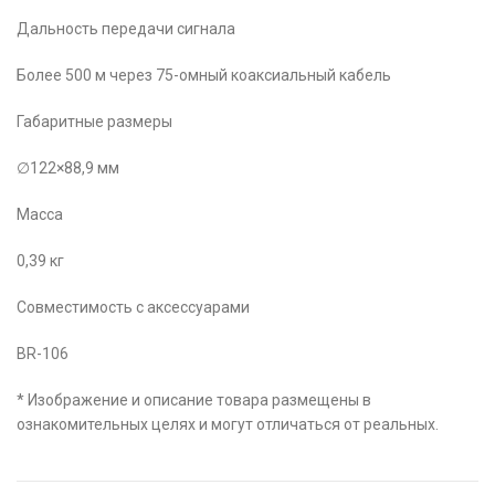
Дальность передачи сигнала
Более 500 м через 75-омный коаксиальный кабель
Габаритные размеры
∅122×88,9 мм
Масса
0,39 кг
Совместимость с аксессуарами
BR-106
* Изображение и описание товара размещены в
ознакомительных целях и могут отличаться от реальных.