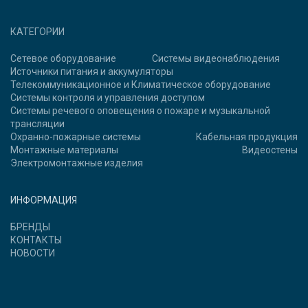
КАТЕГОРИИ
Сетевое оборудование
Системы видеонаблюдения
Источники питания и аккумуляторы
Телекоммуникационное и Климатическое оборудование
Системы контроля и управления доступом
Системы речевого оповещения о пожаре и музыкальной
трансляции
Охранно-пожарные системы
Кабельная продукция
Монтажные материалы
Видеостены
Электромонтажные изделия
ИНФОРМАЦИЯ
БРЕНДЫ
КОНТАКТЫ
НОВОСТИ