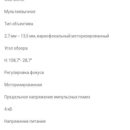
Мультиязычное
Тип объектива
2,7 мм − 13,5 мм, вариофокальный моторизированный
Угол обзора
H: 108,7°- 28,7°
Регулировка фокуса
Моторизированная
Предельное напряжение импульсных помех
4 кВ
Напряжение питания