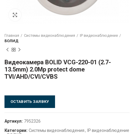
Click to enlarge
Главная
Системы видеонаблюдения
IP видеонаблюдение
БОЛИД
Видеокамера BOLID VCG-220-01 (2.7-
13.5mm) 2.0Mp protect dome
TVI/AHD/CVI/CVBS
ОСТАВИТЬ ЗАЯВКУ
Артикул:
7952326
Категории:
Системы видеонаблюдения
,
IP видеонаблюдение