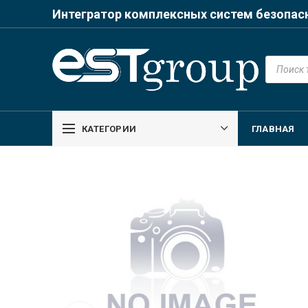
Интегратор комплексных систем безопас
Поиск
товаров
КАТЕГОРИИ
ГЛАВНАЯ