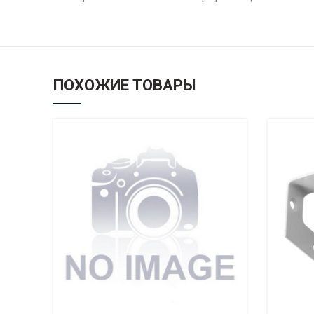
ПОХОЖИЕ ТОВАРЫ