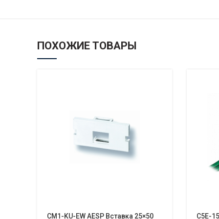
ПОХОЖИЕ ТОВАРЫ
CM1-KU-EW AESP Вставка 25×50
C5E-1