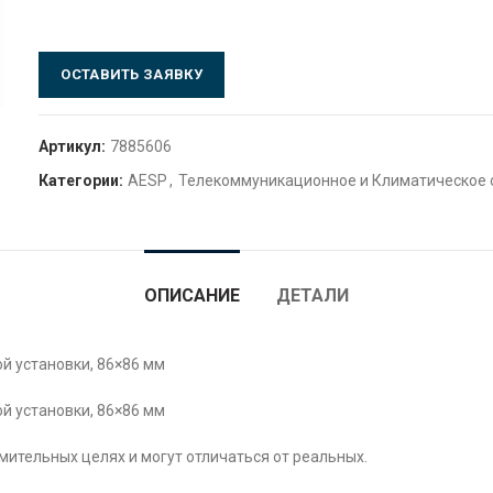
ОСТАВИТЬ ЗАЯВКУ
Артикул:
7885606
Категории:
AESP
,
Телекоммуникационное и Климатическое
ОПИСАНИЕ
ДЕТАЛИ
й установки, 86×86 мм
й установки, 86×86 мм
ительных целях и могут отличаться от реальных.