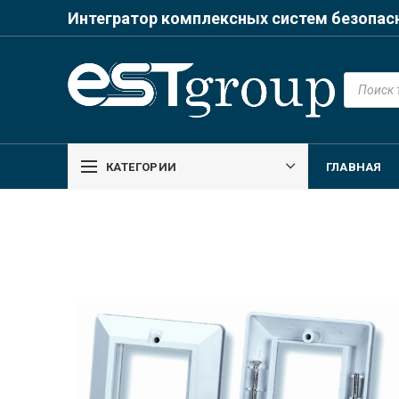
Интегратор комплексных систем безопас
Поиск
товаров
КАТЕГОРИИ
ГЛАВНАЯ