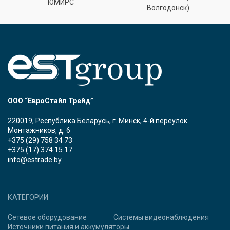
ЮМИРС
Волгодонск)
ООО “ЕвроСтайл Трейд”
220019, Республика Беларусь, г. Минск, 4-й переулок
Монтажников, д. 6
+375 (29) 758 34 73
+375 (17) 374 15 17
info@estrade.by
КАТЕГОРИИ
Сетевое оборудование
Системы видеонаблюдения
Источники питания и аккумуляторы