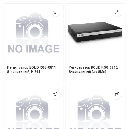
Регистратор BOLID RGG-0811
Регистратор BOLID RGG-0812
8-канальный, H.264
8-канальный (до 8Мп)