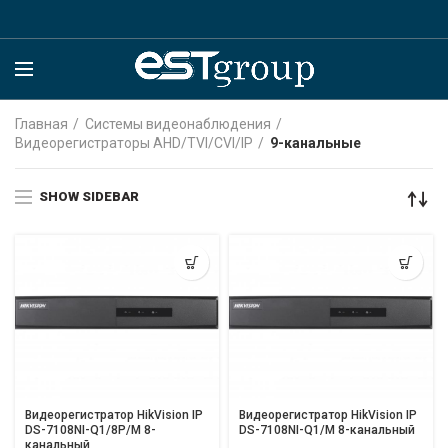
Главная
Системы видеонаблюдения
Видеорегистраторы AHD/TVI/CVI/IP
9-канальные
SHOW SIDEBAR
Видеорегистратор HikVision IP
Видеорегистратор HikVision IP
DS-7108NI-Q1/8P/M 8-
DS-7108NI-Q1/M 8-канальный
канальный