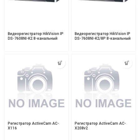
Видеорегистратор HikVision IP
Видеорегистратор HikVision IP
DS-7608NI-K2 8-канальный
DS-7608NI-K2/8P 8-канальный
Регистратор ActiveCam AC-
Регистратор ActiveCam AC-
X116
X208v2