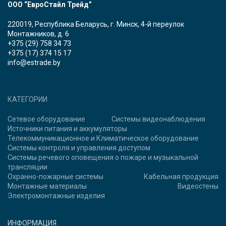
ООО “ЕвроСтайл Трейд”
220019, Республика Беларусь, г. Минск, 4-й переулок
Монтажников, д. 6
+375 (29) 758 34 73
+375 (17) 374 15 17
info@estrade.by
КАТЕГОРИИ
Сетевое оборудование
Системы видеонаблюдения
Источники питания и аккумуляторы
Телекоммуникационное и Климатическое оборудование
Системы контроля и управления доступом
Системы речевого оповещения о пожаре и музыкальной
трансляции
Охранно-пожарные системы
Кабельная продукция
Монтажные материалы
Видеостены
Электромонтажные изделия
ИНФОРМАЦИЯ