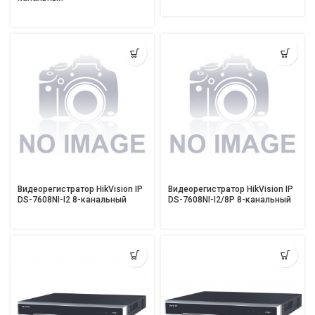
Видеорегистратор HikVision IP
Видеорегистратор HikVision IP
DS-7608NI-I2 8-канальный
DS-7608NI-I2/8P 8-канальный