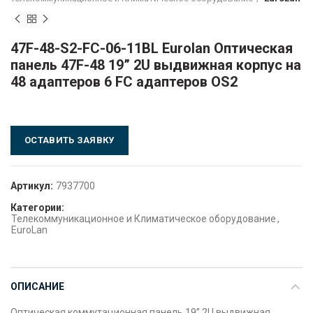
47F-48-S2-FC-06-11BL Eurolan Оптическая
панель 47F-48 19” 2U выдвижная корпус на
48 адаптеров 6 FC адаптеров OS2
ОСТАВИТЬ ЗАЯВКУ
Артикул:
7937700
Категории:
Телекоммуникационное и Климатическое оборудование
,
EuroLan
ОПИСАНИЕ
Оптическая коммутационная панель 19” 2U выдвижная