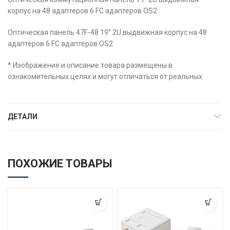
корпус на 48 адаптеров 6 FC адаптеров OS2
Оптическая панель 47F-48 19” 2U выдвижная корпус на 48
адаптеров 6 FC адаптеров OS2
* Изображение и описание товара размещены в
ознакомительных целях и могут отличаться от реальных.
ДЕТАЛИ
ПОХОЖИЕ ТОВАРЫ