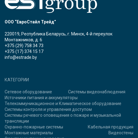
ООО “ЕвроСтайл Трейд”
220019, Республика Беларусь, г. Минск, 4-й переулок
Монтажников, д. 6
+375 (29) 758 34 73
+375 (17) 374 15 17
info@estrade.by
КАТЕГОРИИ
Сетевое оборудование
Системы видеонаблюдения
Источники питания и аккумуляторы
Телекоммуникационное и Климатическое оборудование
Системы контроля и управления доступом
Системы речевого оповещения о пожаре и музыкальной
трансляции
Охранно-пожарные системы
Кабельная продукция
Монтажные материалы
Видеостены